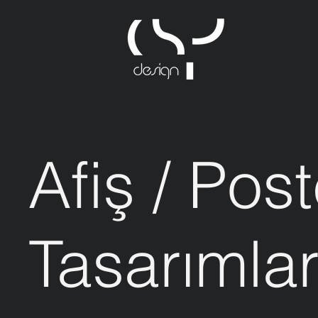
Afiş / Post
Tasarımlar