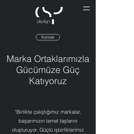
Kontak
Marka Ortaklarımızla
Gücümüze Güç
Katıyoruz
"Birlikte çalıştığımız markalar,
başarımızın temel taşlarını
oluşturuyor. Güçlü işbirliklerimiz