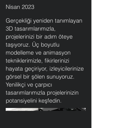
Nisan 2023
Gerçekliği yeniden tanımlayan
3D tasarımlarımızla,
projelerinizi bir adım öteye
taşıyoruz. Üç boyutlu
modelleme ve animasyon
tekniklerimizle, fikirlerinizi
hayata geçiriyor, izleyicilerinize
görsel bir şölen sunuyoruz.
Yenilikçi ve çarpıcı
tasarımlarımızla projelerinizin
potansiyelini keşfedin.