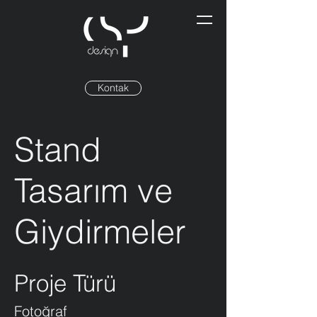
Kontak
Stand
Tasarım ve
Giydirmeler
Proje Türü
Fotoğraf