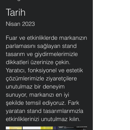
Tarih
Nisan 2023
Fuar ve etkinliklerde markanızın
parlamasını sağlayan stand
tasarım ve giydirmelerimizle
dikkatleri üzerinize çekin.
Yaratıcı, fonksiyonel ve estetik
çözümlerimizle ziyaretçilere
unutulmaz bir deneyim
sunuyor, markanızı en iyi
şekilde temsil ediyoruz. Fark
yaratan stand tasarımlarımızla
etkinliklerinizi unutulmaz kılın.