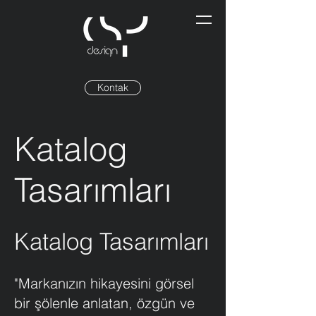
Kontak
Katalog
Tasarımları
Katalog Tasarımları
"Markanızın hikayesini görsel
bir şölenle anlatan, özgün ve