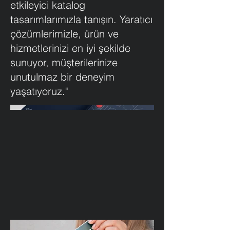
etkileyici katalog
tasarımlarımızla tanışın. Yaratıcı
çözümlerimizle, ürün ve
hizmetlerinizi en iyi şekilde
sunuyor, müşterilerinize
unutulmaz bir deneyim
yaşatıyoruz."